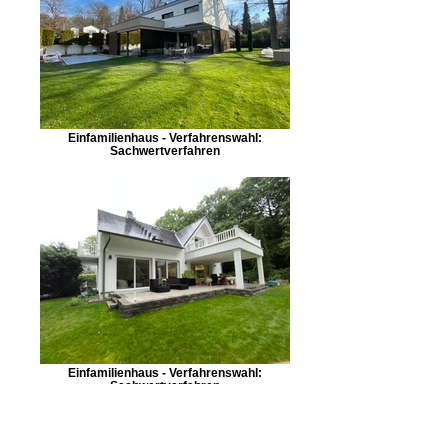
Einfamilienhaus - Verfahrenswahl:
Sachwertverfahren
Einfamilienhaus - Verfahrenswahl:
Sachwertverfahren