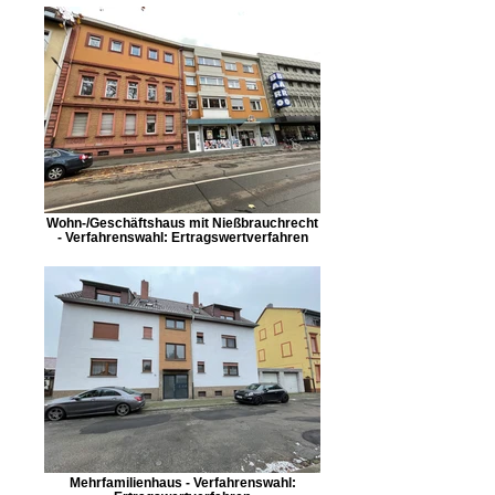
Wohn-/Geschäftshaus mit Nießbrauchrecht
- Verfahrenswahl: Ertragswertverfahren
Mehrfamilienhaus - Verfahrenswahl: