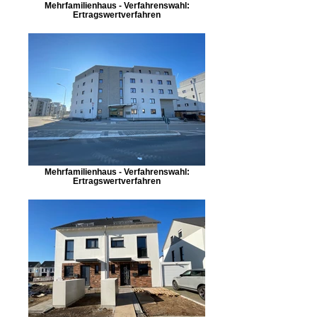
Mehrfamilienhaus - Verfahrenswahl:
Ertragswertverfahren
Mehrfamilienhaus - Verfahrenswahl:
Ertragswertverfahren