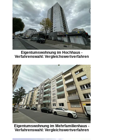
Eigentumswohnung im Hochhaus -
Verfahrenswahl: Vergleichswertverfahren
Eigentumswohnung im Mehrfamilienhaus -
Verfahrenswahl: Vergleichswertverfahren