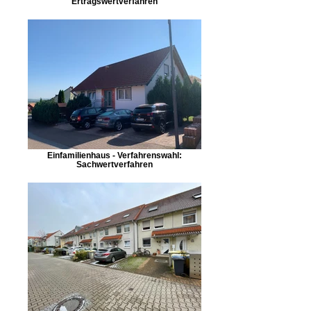
Ertragswertverfahren
Einfamilienhaus - Verfahrenswahl:
Sachwertverfahren