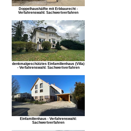
Doppelhaushälfte mit Erbbaurecht -
Verfahrenswahl: Sachwertverfahren
denkmalgeschütztes Einfamilienhaus (Villa)
- Verfahrenswahl: Sachwertverfahren
Einfamilienhaus - Verfahrenswahl:
Sachwertverfahren