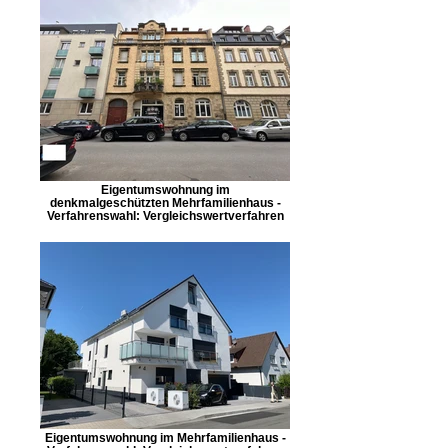
Eigentumswohnung im
denkmalgeschützten Mehrfamilienhaus -
Verfahrenswahl: Vergleichswertverfahren
Eigentumswohnung im Mehrfamilienhaus -