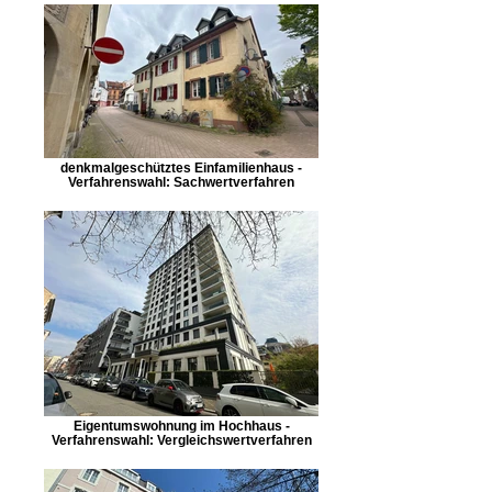
denkmalgeschütztes Einfamilienhaus -
Verfahrenswahl: Sachwertverfahren
Eigentumswohnung im Hochhaus -
Verfahrenswahl: Vergleichswertverfahren