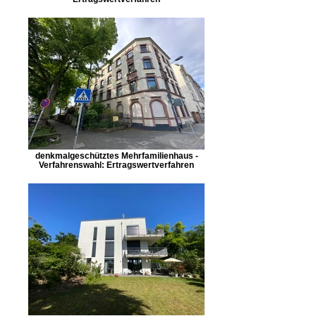
denkmalgeschütztes Mehrfamilienhaus -
Verfahrenswahl: Ertragswertverfahren