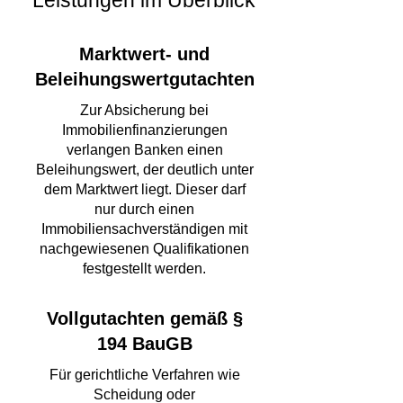
Leistungen im Überblick
Marktwert- und
Beleihungswertgutachten
Zur Absicherung bei
Immobilienfinanzierungen
verlangen Banken einen
Beleihungswert, der deutlich unter
dem Marktwert liegt. Dieser darf
nur durch einen
Immobiliensachverständigen mit
nachgewiesenen Qualifikationen
festgestellt werden.
Vollgutachten gemäß §
194 BauGB
Für gerichtliche Verfahren wie
Scheidung oder