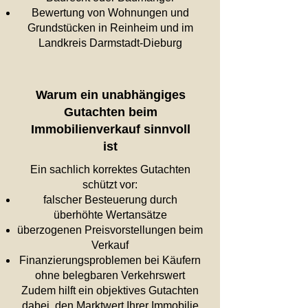
Bewertung von Wohnungen und
Grundstücken in Reinheim
und im
Landkreis Darmstadt-Dieburg
Warum ein unabhängiges
Gutachten beim
Immobilienverkauf sinnvoll
ist
Ein sachlich korrektes Gutachten
schützt vor:
falscher Besteuerung durch
überhöhte Wertansätze
überzogenen Preisvorstellungen beim
Verkauf
Finanzierungsproblemen bei Käufern
ohne belegbaren Verkehrswert
Zudem hilft ein objektives Gutachten
dabei, den Marktwert Ihrer Immobilie