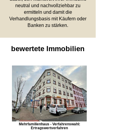
neutral und nachvollziehbar zu
ermitteln und damit die
Verhandlungsbasis mit Käufern oder
Banken zu stärken.
bewertete Immobilien
Mehrfamilienhaus - Verfahrenswahl:
Ertragswertverfahren