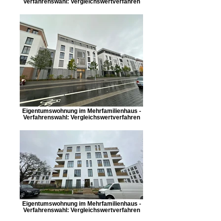
Verfahrenswahl: Vergleichswertverfahren
Eigentumswohnung im Mehrfamilienhaus -
Verfahrenswahl: Vergleichswertverfahren
Eigentumswohnung im Mehrfamilienhaus -
Verfahrenswahl: Vergleichswertverfahren