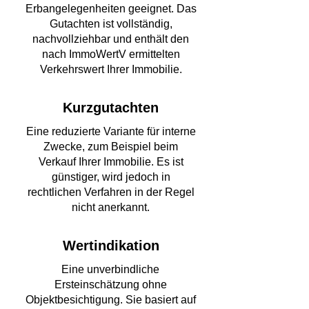
Erbangelegenheiten geeignet. Das
Gutachten ist vollständig,
nachvollziehbar und enthält den
nach ImmoWertV ermittelten
Verkehrswert Ihrer Immobilie.
Kurzgutachten
Eine reduzierte Variante für interne
Zwecke, zum Beispiel beim
Verkauf Ihrer Immobilie. Es ist
günstiger, wird jedoch in
rechtlichen Verfahren in der Regel
nicht anerkannt.
Wertindikation
Eine unverbindliche
Ersteinschätzung ohne
Objektbesichtigung. Sie basiert auf