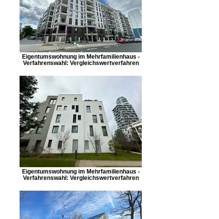
Eigentumswohnung im Mehrfamilienhaus -
Verfahrenswahl: Vergleichswertverfahren
Eigentumswohnung im Mehrfamilienhaus -
Verfahrenswahl: Vergleichswertverfahren