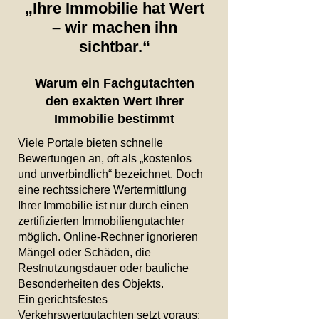
„Ihre Immobilie hat Wert
– wir machen ihn
sichtbar.“
Warum ein Fachgutachten
den exakten Wert Ihrer
Immobilie bestimmt
Viele Portale bieten schnelle
Bewertungen an, oft als „kostenlos
und unverbindlich“ bezeichnet. Doch
eine rechtssichere Wertermittlung
Ihrer Immobilie ist nur durch einen
zertifizierten Immobiliengutachter
möglich. Online-Rechner ignorieren
Mängel oder Schäden, die
Restnutzungsdauer oder bauliche
Besonderheiten des Objekts.
Ein gerichtsfestes
Verkehrswertgutachten setzt voraus: