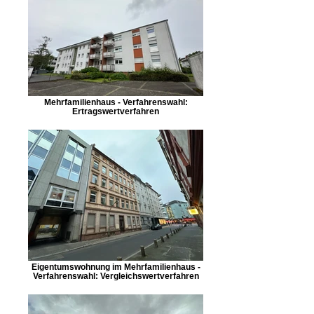
Mehrfamilienhaus - Verfahrenswahl:
Ertragswertverfahren
Eigentumswohnung im Mehrfamilienhaus -
Verfahrenswahl: Vergleichswertverfahren