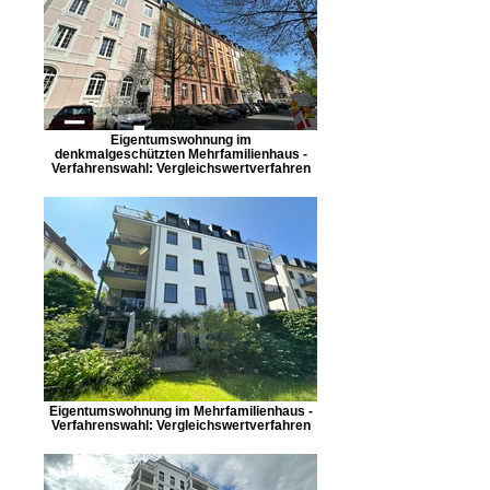
Eigentumswohnung im
denkmalgeschützten Mehrfamilienhaus -
Verfahrenswahl: Vergleichswertverfahren
Eigentumswohnung im Mehrfamilienhaus -
Verfahrenswahl: Vergleichswertverfahren