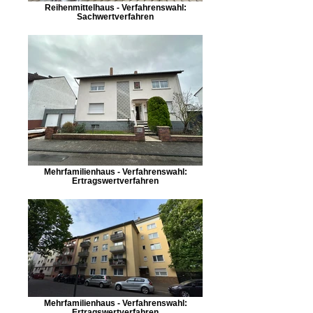
Reihenmittelhaus - Verfahrenswahl:
Sachwertverfahren
Mehrfamilienhaus - Verfahrenswahl:
Ertragswertverfahren
Mehrfamilienhaus - Verfahrenswahl:
Ertragswertverfahren