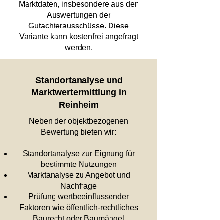
Marktdaten, insbesondere aus den
Auswertungen der
Gutachterausschüsse. Diese
Variante kann kostenfrei angefragt
werden.
Standortanalyse und
Marktwertermittlung in
Reinheim
Neben der objektbezogenen
Bewertung bieten wir:
Standortanalyse zur Eignung für
bestimmte Nutzungen
Marktanalyse zu Angebot und
Nachfrage
Prüfung wertbeeinflussender
Faktoren wie öffentlich-rechtliches
Baurecht oder Baumängel