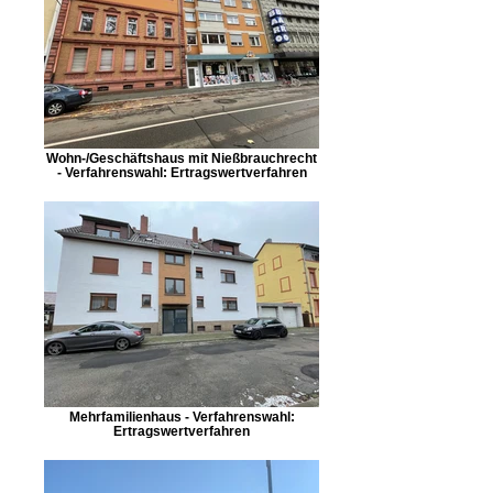
Wohn-/Geschäftshaus mit Nießbrauchrecht
- Verfahrenswahl: Ertragswertverfahren
Mehrfamilienhaus - Verfahrenswahl:
Ertragswertverfahren