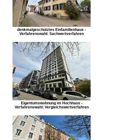
denkmalgeschütztes Einfamilienhaus -
Verfahrenswahl: Sachwertverfahren
Eigentumswohnung im Hochhaus -
Verfahrenswahl: Vergleichswertverfahren