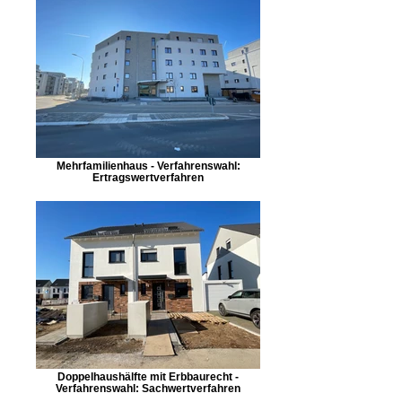
Mehrfamilienhaus - Verfahrenswahl:
Ertragswertverfahren
Doppelhaushälfte mit Erbbaurecht -
Verfahrenswahl: Sachwertverfahren