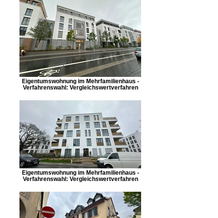
Eigentumswohnung im Mehrfamilienhaus -
Verfahrenswahl: Vergleichswertverfahren
Eigentumswohnung im Mehrfamilienhaus -
Verfahrenswahl: Vergleichswertverfahren