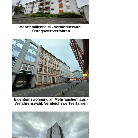
Mehrfamilienhaus - Verfahrenswahl:
Ertragswertverfahren
Eigentumswohnung im Mehrfamilienhaus -
Verfahrenswahl: Vergleichswertverfahren