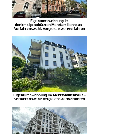
Eigentumswohnung im
denkmalgeschützten Mehrfamilienhaus -
Verfahrenswahl: Vergleichswertverfahren
Eigentumswohnung im Mehrfamilienhaus -
Verfahrenswahl: Vergleichswertverfahren