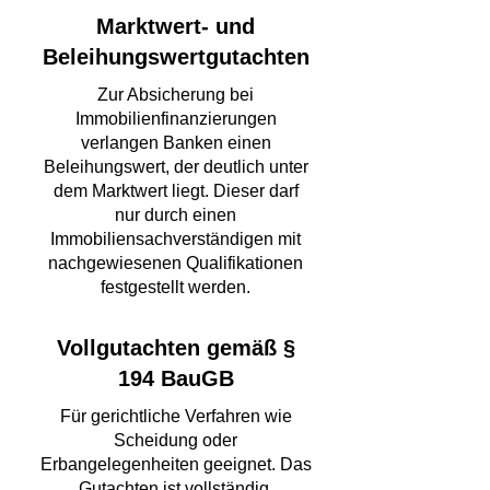
Marktwert- und
Beleihungswertgutachten
Zur Absicherung bei
Immobilienfinanzierungen
verlangen Banken einen
Beleihungswert, der deutlich unter
dem Marktwert liegt. Dieser darf
nur durch einen
Immobiliensachverständigen mit
nachgewiesenen Qualifikationen
festgestellt werden.
Vollgutachten gemäß §
194 BauGB
Für gerichtliche Verfahren wie
Scheidung oder
Erbangelegenheiten geeignet. Das
Gutachten ist vollständig,