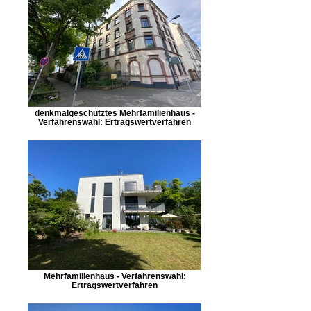
denkmalgeschütztes Mehrfamilienhaus -
Verfahrenswahl: Ertragswertverfahren
Mehrfamilienhaus - Verfahrenswahl:
Ertragswertverfahren