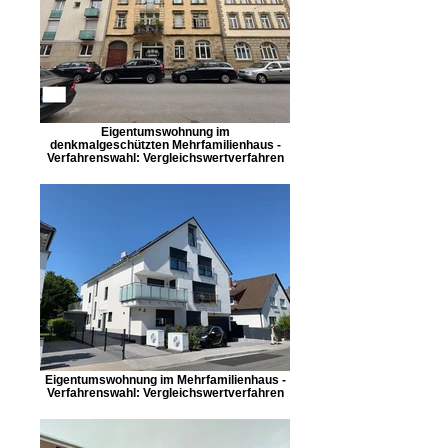
Eigentumswohnung im
denkmalgeschützten Mehrfamilienhaus -
Verfahrenswahl: Vergleichswertverfahren
Eigentumswohnung im Mehrfamilienhaus -
Verfahrenswahl: Vergleichswertverfahren