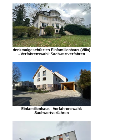
denkmalgeschütztes Einfamilienhaus (Villa)
- Verfahrenswahl: Sachwertverfahren
Einfamilienhaus - Verfahrenswahl:
Sachwertverfahren