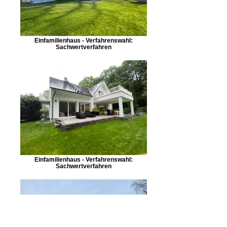
Einfamilienhaus - Verfahrenswahl:
Sachwertverfahren
Einfamilienhaus - Verfahrenswahl:
Sachwertverfahren