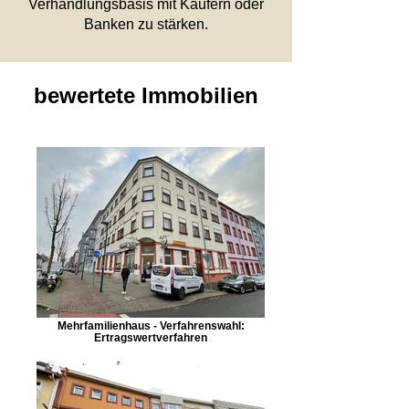
Verhandlungsbasis mit Käufern oder
Banken zu stärken.
bewertete Immobilien
Mehrfamilienhaus - Verfahrenswahl:
Ertragswertverfahren