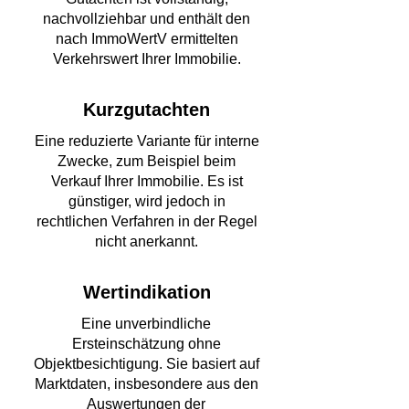
nachvollziehbar und enthält den
nach ImmoWertV ermittelten
Verkehrswert Ihrer Immobilie.
Kurzgutachten
Eine reduzierte Variante für interne
Zwecke, zum Beispiel beim
Verkauf Ihrer Immobilie. Es ist
günstiger, wird jedoch in
rechtlichen Verfahren in der Regel
nicht anerkannt.
Wertindikation
Eine unverbindliche
Ersteinschätzung ohne
Objektbesichtigung. Sie basiert auf
Marktdaten, insbesondere aus den
Auswertungen der