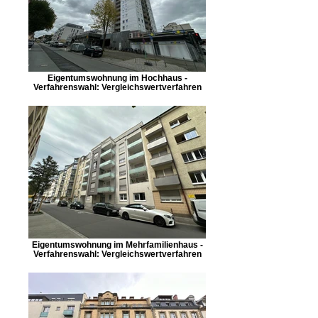
Eigentumswohnung im Hochhaus -
Verfahrenswahl: Vergleichswertverfahren
Eigentumswohnung im Mehrfamilienhaus -
Verfahrenswahl: Vergleichswertverfahren