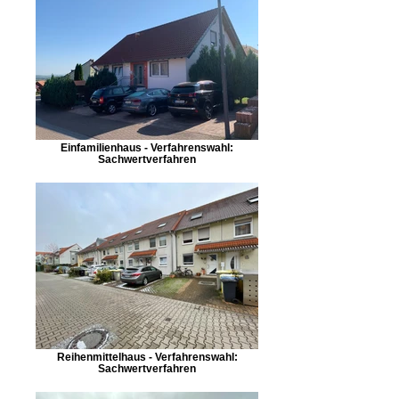
Einfamilienhaus - Verfahrenswahl:
Sachwertverfahren
Reihenmittelhaus - Verfahrenswahl:
Sachwertverfahren