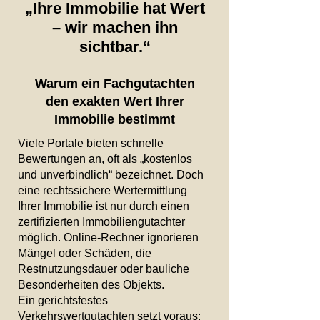
„Ihre Immobilie hat Wert
– wir machen ihn
sichtbar.“
Warum ein Fachgutachten
den exakten Wert Ihrer
Immobilie bestimmt
Viele Portale bieten schnelle
Bewertungen an, oft als „kostenlos
und unverbindlich“ bezeichnet. Doch
eine rechtssichere Wertermittlung
Ihrer Immobilie ist nur durch einen
zertifizierten Immobiliengutachter
möglich. Online-Rechner ignorieren
Mängel oder Schäden, die
Restnutzungsdauer oder bauliche
Besonderheiten des Objekts.
Ein gerichtsfestes
Verkehrswertgutachten setzt voraus: