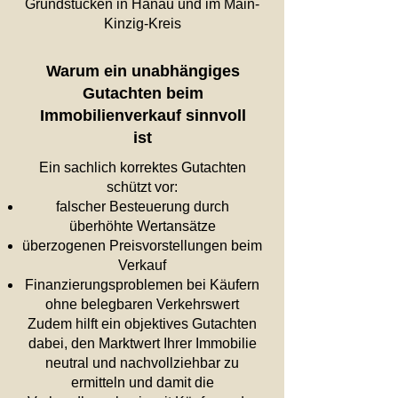
Grundstücken in Hanau
und im Main-
Kinzig-Kreis
Warum ein unabhängiges
Gutachten beim
Immobilienverkauf sinnvoll
ist
Ein sachlich korrektes Gutachten
schützt vor:
falscher Besteuerung durch
überhöhte Wertansätze
überzogenen Preisvorstellungen beim
Verkauf
Finanzierungsproblemen bei Käufern
ohne belegbaren Verkehrswert
Zudem hilft ein objektives Gutachten
dabei, den Marktwert Ihrer Immobilie
neutral und nachvollziehbar zu
ermitteln und damit die