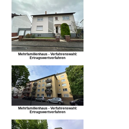
Mehrfamilienhaus - Verfahrenswahl:
Ertragswertverfahren
Mehrfamilienhaus - Verfahrenswahl:
Ertragswertverfahren