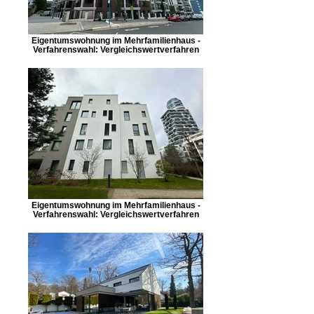
Eigentumswohnung im Mehrfamilienhaus -
Verfahrenswahl: Vergleichswertverfahren
Eigentumswohnung im Mehrfamilienhaus -
Verfahrenswahl: Vergleichswertverfahren