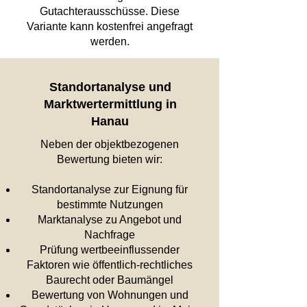
Gutachterausschüsse. Diese
Variante kann kostenfrei angefragt
werden.
Standortanalyse und
Marktwertermittlung in
Hanau
Neben der objektbezogenen
Bewertung bieten wir:
Standortanalyse zur Eignung für
bestimmte Nutzungen
Marktanalyse zu Angebot und
Nachfrage
Prüfung wertbeeinflussender
Faktoren wie öffentlich-rechtliches
Baurecht oder Baumängel
Bewertung von Wohnungen und