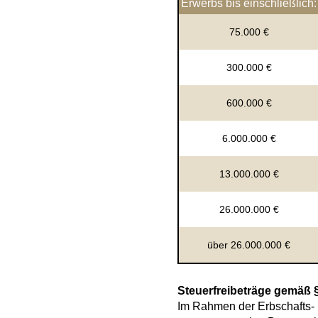
Erwerbs bis einschließlich:
75.000 €
300.000 €
600.000 €
6.000.000 €
13.000.000 €
26.000.000 €
über 26.000.000 €
Steuerfreibeträge gemäß 
Im Rahmen der Erbschafts-