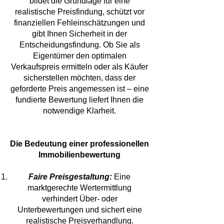
bildet die Grundlage für eine
realistische Preisfindung, schützt vor
finanziellen Fehleinschätzungen und
gibt Ihnen Sicherheit in der
Entscheidungsfindung. Ob Sie als
Eigentümer den optimalen
Verkaufspreis ermitteln oder als Käufer
sicherstellen möchten, dass der
geforderte Preis angemessen ist – eine
fundierte Bewertung liefert Ihnen die
notwendige Klarheit.
Die Bedeutung einer professionellen
Immobilienbewertung
Faire Preisgestaltung:
Eine
marktgerechte Wertermittlung
verhindert Über- oder
Unterbewertungen und sichert eine
realistische Preisverhandlung.