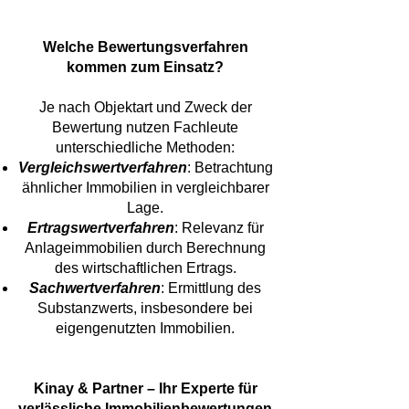
​Welche Bewertungsverfahren
kommen zum Einsatz?
Je nach Objektart und Zweck der
Bewertung nutzen Fachleute
unterschiedliche Methoden:
Vergleichswertverfahren
: Betrachtung
ähnlicher Immobilien in vergleichbarer
Lage.
Ertragswertverfahren
: Relevanz für
Anlageimmobilien durch Berechnung
des wirtschaftlichen Ertrags.
Sachwertverfahren
: Ermittlung des
Substanzwerts, insbesondere bei
eigengenutzten Immobilien.
Kinay & Partner – Ihr Experte für
verlässliche Immobilienbewertungen