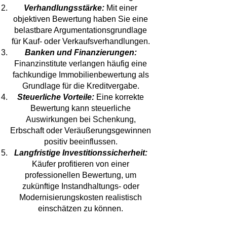
Verhandlungsstärke:
Mit einer
objektiven Bewertung haben Sie eine
belastbare Argumentationsgrundlage
für Kauf- oder Verkaufsverhandlungen.
Banken und Finanzierungen:
Finanzinstitute verlangen häufig eine
fachkundige Immobilienbewertung als
Grundlage für die Kreditvergabe.
Steuerliche Vorteile:
Eine korrekte
Bewertung kann steuerliche
Auswirkungen bei Schenkung,
Erbschaft oder Veräußerungsgewinnen
positiv beeinflussen.
Langfristige Investitionssicherheit:
Käufer profitieren von einer
professionellen Bewertung, um
zukünftige Instandhaltungs- oder
Modernisierungskosten realistisch
einschätzen zu können.