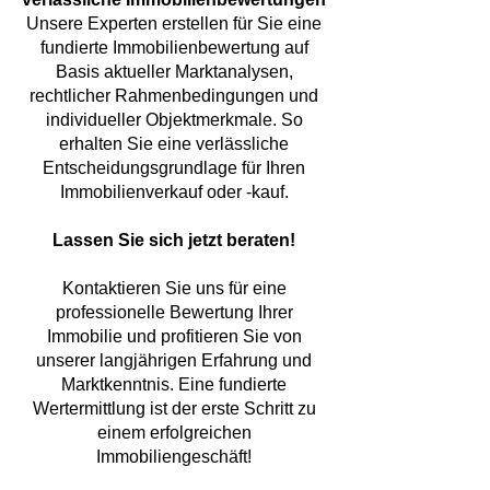
Unsere Experten erstellen für Sie eine
fundierte Immobilienbewertung auf
Basis aktueller Marktanalysen,
rechtlicher Rahmenbedingungen und
individueller Objektmerkmale. So
erhalten Sie eine verlässliche
Entscheidungsgrundlage für Ihren
Immobilienverkauf oder -kauf.
Lassen Sie sich jetzt beraten!
Kontaktieren Sie uns für eine
professionelle Bewertung Ihrer
Immobilie und profitieren Sie von
unserer langjährigen Erfahrung und
Marktkenntnis. Eine fundierte
Wertermittlung ist der erste Schritt zu
einem erfolgreichen
Immobiliengeschäft!