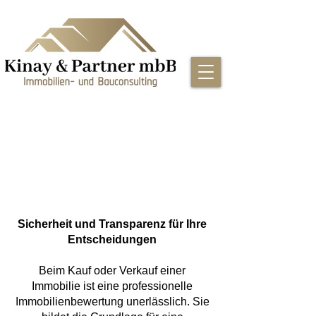
Immobilienbewertung
für den
An- und Verkauf
Sicherheit und Transparenz für Ihre
Entscheidungen
Beim Kauf oder Verkauf einer
Immobilie ist eine professionelle
Immobilienbewertung unerlässlich. Sie